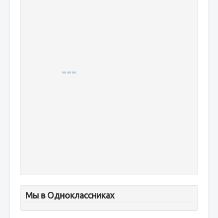
Мы в Одноклассниках