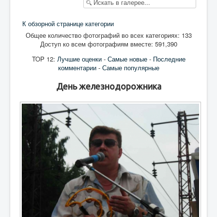
К обзорной странице категории
Общее количество фотографий во всех категориях: 133
Доступ ко всем фотографиям вместе: 591,390
TOP 12:
Лучшие оценки
-
Самые новые
-
Последние
комментарии
-
Самые популярные
День железнодорожника