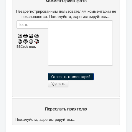
Комментарии к фото
Незарегистрированным пользователям комментарии не
показываются. Пожалуйста, зарегистрируйтесь...
BBCode
вкл.
Переслать приятелю
Пожалуйста, зарегистрируйтесь...