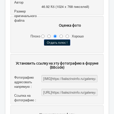
Автор
46.92 Кб (1024 x 768 пикселей)
Размер
оригинального
файла
Оценка фото
Плохо
Хорошо
Установить ссылку на эту фотографию в форуме
(BBcode)
Фотографию
адресовать
напрямую :
Ссылка на
фотографию :