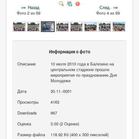
Назад
След.
Фото 2 из 69
Фото 4 из 69
Информация о фото
Описание
10 июля 2010 года в Балезино на
центральном стадионе прошли
мероприятия по празднованию Дня
Молодежи
Дата
30.11.-0001
Просмотры
4163
Downloads
967
Оценка
3.00 (2 Оценки)
Размер файла
118.92 Кб (400 x 300 пикселей)