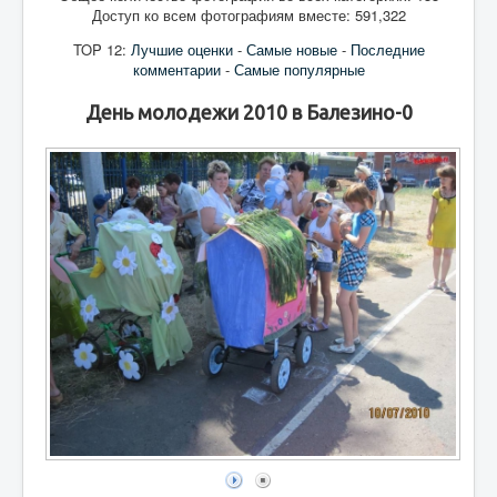
Доступ ко всем фотографиям вместе: 591,322
TOP 12:
Лучшие оценки
-
Самые новые
-
Последние
комментарии
-
Самые популярные
День молодежи 2010 в Балезино-0