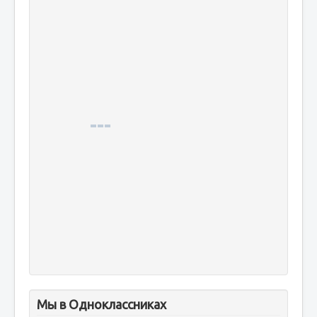
Мы в Одноклассниках