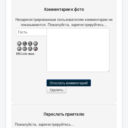
Комментарии к фото
Незарегистрированным пользователям комментарии не
показываются. Пожалуйста, зарегистрируйтесь...
BBCode
вкл.
Переслать приятелю
Пожалуйста, зарегистрируйтесь...