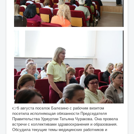
👉5 августа поселок Балезино с рабочим визитом
посетила исполняющая обязанности Председателя
Правительства Удмуртии Татьяна Чуракова. Она провела
встречи с коллективами здравоохранения и образования.
Обсудила текущие темы медицинских работников и