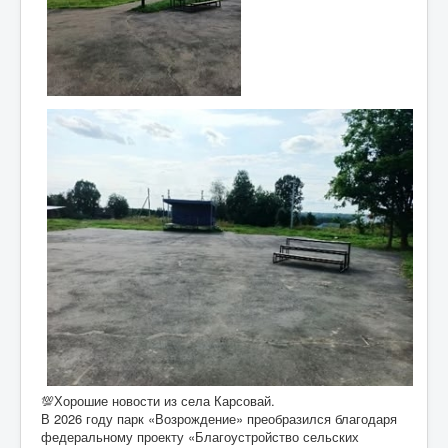
💯Хорошие новости из села Карсовай.
В 2026 году парк «Возрождение» преобразился благодаря
федеральному проекту «Благоустройство сельских