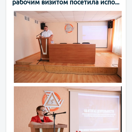
рабочим визитом посетила испо...