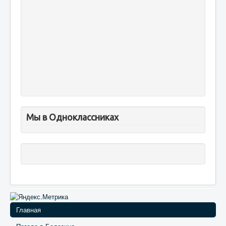
Мы в Одноклассниках
Главная