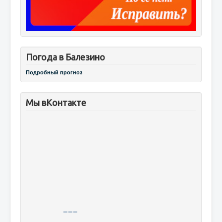
Погода в Балезино
Подробный прогноз
Мы вКонтакте