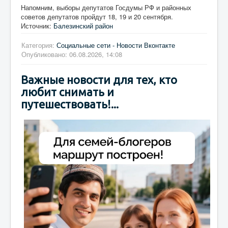
Напомним, выборы депутатов Госдумы РФ и районных
советов депутатов пройдут 18, 19 и 20 сентября.
Источник:
Балезинский район
Категория:
Социальные сети - Новости Вконтакте
Опубликовано: 06.08.2026, 14:08
Важные новости для тех, кто
любит снимать и
путешествовать!...