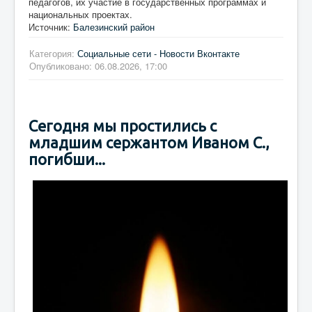
педагогов, их участие в государственных программах и
национальных проектах.
Источник:
Балезинский район
Категория:
Социальные сети - Новости Вконтакте
Опубликовано: 06.08.2026, 17:00
Сегодня мы простились с
младшим сержантом Иваном С.,
погибши...