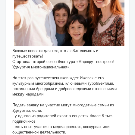
Важные новости для тех, кто любит снимать и
путешествовать!
Стартовал второй сезон блог-тура «Маршрут построен!
Удмуртия многонациональная».
На этот раз путешественников ждет Ижевск с его
культурным многообразием, ключевыми туробъектами,
локальными брендами и добрососедскими отношениями
между народами.
Подать заявку на участие могут многодетные семьи из
Удмуртии, если:
- у одного из родителей охват в соцсетях более 5 тыс.
подписчиков
- есть опыт участия в медиапроектах, конкурсах или
общественной деятельности.