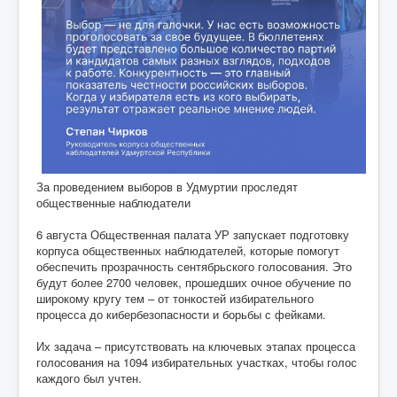
За проведением выборов в Удмуртии проследят
общественные наблюдатели
6 августа Общественная палата УР запускает подготовку
корпуса общественных наблюдателей, которые помогут
обеспечить прозрачность сентябрьского голосования. Это
будут более 2700 человек, прошедших очное обучение по
широкому кругу тем – от тонкостей избирательного
процесса до кибербезопасности и борьбы с фейками.
Их задача – присутствовать на ключевых этапах процесса
голосования на 1094 избирательных участках, чтобы голос
каждого был учтен.