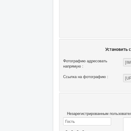
Установить с
Фотографию адресовать
напрямую :
Ссылка на фотографию :
Незарегистрированным пользовател