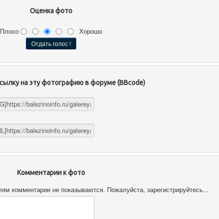
Оценка фото
Плохо
Хорошо
сылку на эту фотографию в форуме (BBcode)
Комментарии к фото
ям комментарии не показываются. Пожалуйста, зарегистрируйтесь...