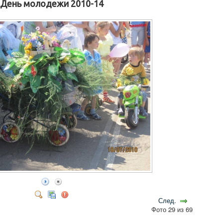
День молодежи 2010-14
След.
Фото 29 из 69