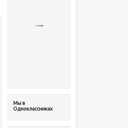
Мы в
Одноклассниках