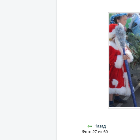
Назад
Фото 27 из 69