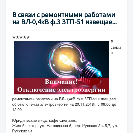
В связи с ремонтными работами
на ВЛ-0,4кВ ф.3 ЗТП-51 извещае...
В
связи
с
ремонтными работами на ВЛ-0,4кВ ф.3 ЗТП-51 извещаем
об отключении электроэнергии на 20.11.2018г. с 09:00 до
12:00.
Юридические лица: кафе Снегирек.
Жилой сектор: ул. Наговицына 6, пер. Русских 3,4,5,7, ул.
Русских 3а.