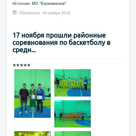
Источник:
МО "Балезинское"
Обновлено: 19 ноября 2018
17 ноября прошли районные
соревнования по баскетболу в
средн...