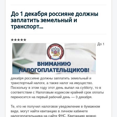
До 1 декабря россияне должны
заплатить земельный и
транспорт...
До 1
декабря россияне должны заплатить земельный и
транспортный налоги, а также налог на имущество.
Поскольку в этом году этот день выпал на субботу, то в
соответствии с Налоговым кодексом крайний срок оплаты
переносится на первый рабочий день — 3 декабря.
Те, кто не получил налоговое уведомление в бумажном
виде, могут найти квитанцию в личном кабинете
налогоплательщика на сайте ФНС. Квитанцию можно