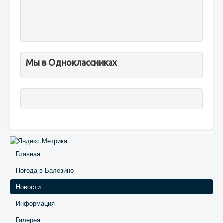
Мы в Одноклассниках
Главная
Погода в Балезино
Новости
Информация
Галерея