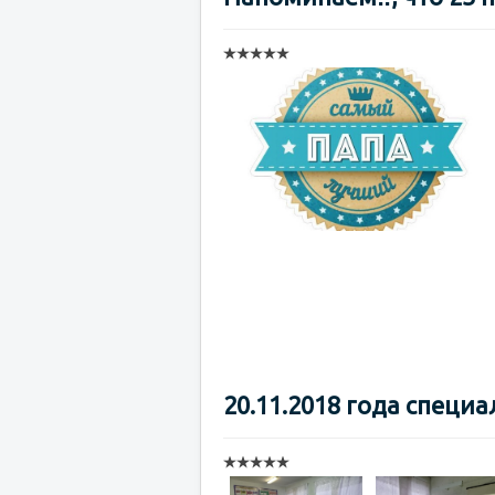
20.11.2018 года специ