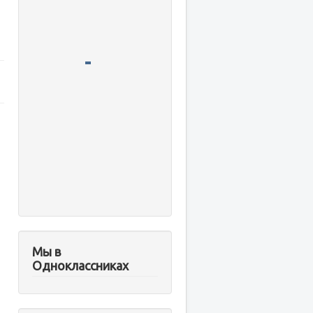
Мы в
Одноклассниках