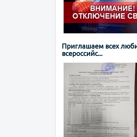
Приглашаем всех люби
всероссийс...