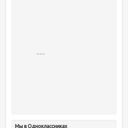
Мы в Одноклассниках