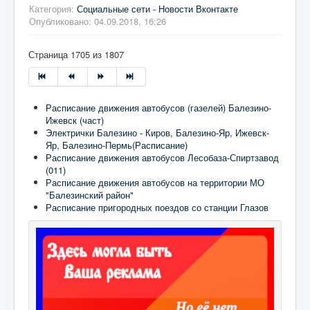
Категория:
Социальные сети - Новости Вконтакте
Опубликовано: 04.09.2018, 16:26
Страница 1705 из 1807
Расписание движения автобусов (газелей) Балезино-
Ижевск (част)
Электрички Балезино - Киров, Балезино-Яр, Ижевск-
Яр, Балезино-Пермь(Расписание)
Расписание движения автобусов Лесобаза-Спиртзавод
(011)
Расписание движения автобусов на территории МО
"Балезинский район"
Расписание пригородных поездов со станции Глазов