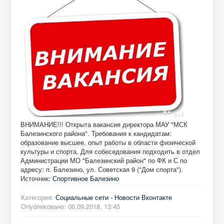
ВНИМАНИЕ!!! Открыта вакансия директора МАУ "МСК
Балезинского района". Требования к кандидатам:
образование высшее, опыт работы в области физической
культуры и спорта. Для собеседования подходить в отдел
Администрации МО "Балезинский район" по ФК и С по
адресу: п. Балезино, ул. Советская 9 ("Дом спорта").
Источник:
Спортивное Балезино
Категория:
Социальные сети - Новости Вконтакте
Опубликовано: 06.09.2018, 13:45