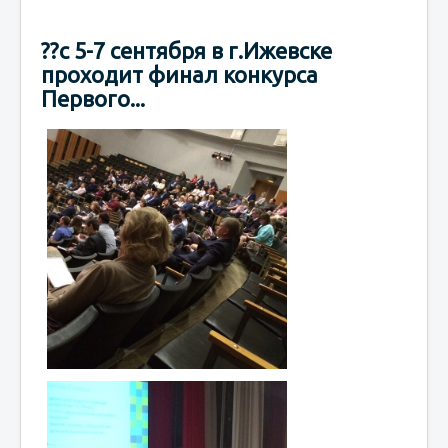
??с 5-7 сентября в г.Ижевске
проходит финал конкурса
Первого...