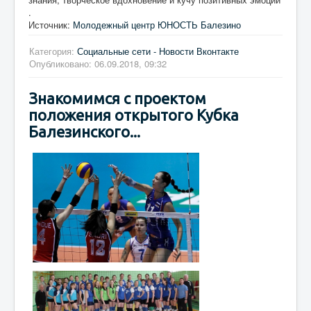
.
Источник:
Молодежный центр ЮНОСТЬ Балезино
Категория:
Социальные сети - Новости Вконтакте
Опубликовано: 06.09.2018, 09:32
Знакомимся с проектом
положения открытого Кубка
Балезинского...