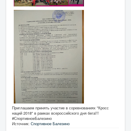
Приглашаем принять участие в соревнованиях "Кросс
наций 2018" в рамках всероссийского дня бега!!!
#СпортивноеБалезино
Источник:
Спортивное Балезино