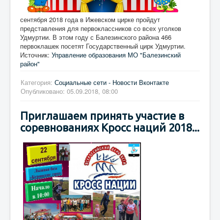
сентября 2018 года в Ижевском цирке пройдут
представления для первоклассников со всех уголков
Удмуртии. В этом году с Балезинского района 466
первоклашек посетят Государственный цирк Удмуртии.
Источник:
Управление образования МО "Балезинский
район"
Категория:
Социальные сети - Новости Вконтакте
Опубликовано: 05.09.2018, 08:00
Приглашаем принять участие в
соревнованиях Кросс наций 2018...