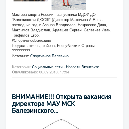
Мастера спорта России - выпускники МДОУ ДО
"Балезинская ДЮСШ" (Директор Максимов А.Е.) за
последние годы: Азанов Владислав, Некрасова Дина,
Максимов Владислав, Ардашев Сергей, Селезнев Иван,
Трефилов Егор.
#СпортивноеБалезино
Гордость школы, района, Республики и Страны
?????????
Источник:
Спортивное Балезино
Категория:
Социальные сети - Новости Вконтакте
Опубликовано: 06.09.2018, 17:34
ВНИМАНИЕ!!! Открыта вакансия
директора МАУ МСК
Балезинского...