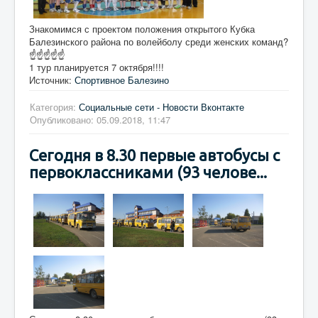
Знакомимся с проектом положения открытого Кубка
Балезинского района по волейболу среди женских команд?
☝☝☝☝☝
1 тур планируется 7 октября!!!!
Источник:
Спортивное Балезино
Категория:
Социальные сети - Новости Вконтакте
Опубликовано: 05.09.2018, 11:47
Сегодня в 8.30 первые автобусы с
первоклассниками (93 челове...