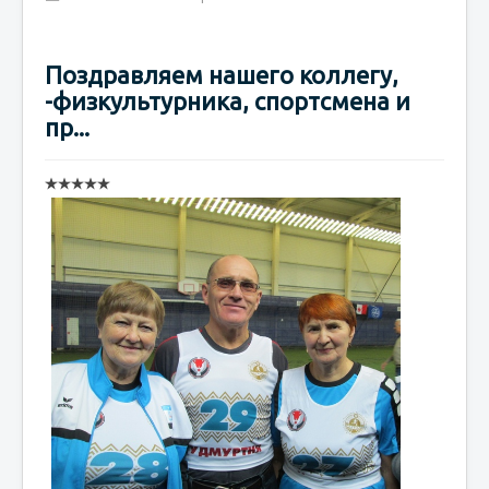
Поздравляем нашего коллегу,
-физкультурника, спортсмена и
пр...