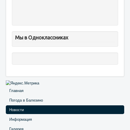
Мы в Одноклассниках
Главная
Погода в Балезино
Новости
Информация
Галерея