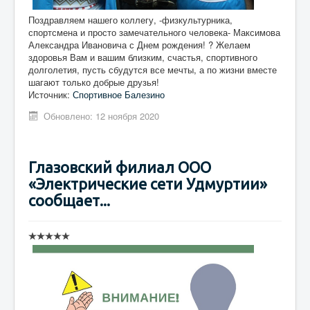
Поздравляем нашего коллегу, -физкультурника,
спортсмена и просто замечательного человека- Максимова
Александра Ивановича с Днем рождения! ? Желаем
здоровья Вам и вашим близким, счастья, спортивного
долголетия, пусть сбудутся все мечты, а по жизни вместе
шагают только добрые друзья!
Источник:
Спортивное Балезино
Обновлено: 12 ноября 2020
Глазовский филиал ООО
«Электрические сети Удмуртии»
сообщает...