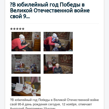
?В юбилейный год Победы в
Великой Отечественной войне
свой 9...
?В юбилейный год Победы в Великой Отечественной войне
свой 95-й день рождения сегодня, 12 ноября, отмечает
Анатолий Дмитриевич Шуклин.