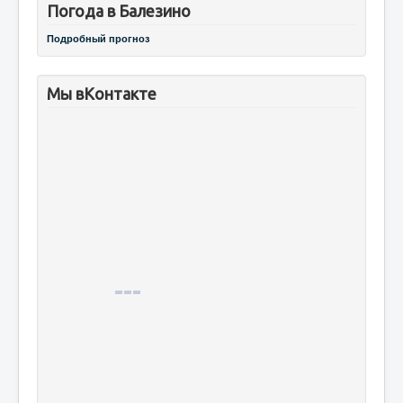
Погода в Балезино
Подробный прогноз
Мы вКонтакте