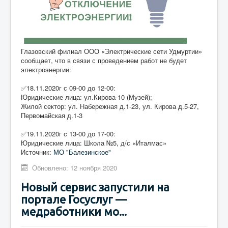
Глазовский филиал ООО «Электрические сети Удмуртии»
сообщает, что в связи с проведением работ не будет
электроэнергии:
✅18.11.2020г с 09-00 до 12-00:
Юридические лица: ул.Кирова-10 (Музей);
Жилой сектор: ул. Набережная д.1-23, ул. Кирова д.5-27,
Первомайская д.1-3
✅19.11.2020г с 13-00 до 17-00:
Юридические лица: Школа №5, д/с «Италмас»
Источник:
МО "Балезинское"
Обновлено: 12 ноября 2020
Новый сервис запустили на
портале Госуслуг —
медработники мо...