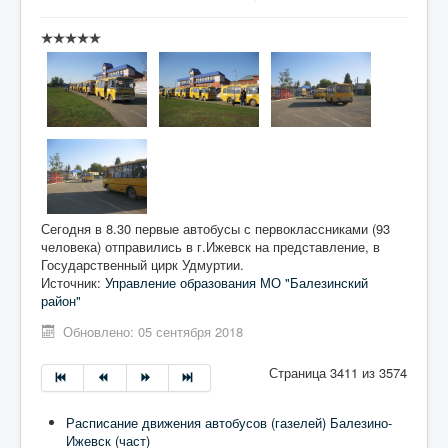
Сегодня в 8.30 первые автобусы с первоклассниками (93
человека) отправились в г.Ижевск на представление, в
Государственный цирк Удмуртии.
Источник:
Управление образования МО "Балезинский
район"
Обновлено: 05 сентября 2018
Страница 3411 из 3574
Расписание движения автобусов (газелей) Балезино-
Ижевск (част)