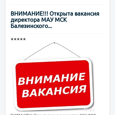
ВНИМАНИЕ!!! Открыта вакансия
директора МАУ МСК
Балезинского...