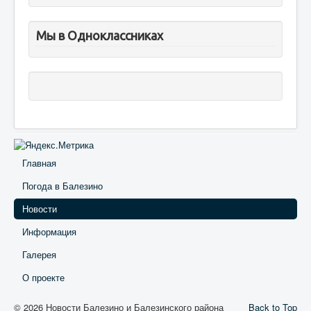
Мы в Одноклассниках
Главная
Погода в Балезино
Новости
Информация
Галерея
О проекте
© 2026 Новости Балезино и Балезинского района
Back to Top