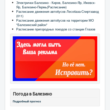
Электрички Балезино - Киров, Балезино-Яр, Ижевск-
Яр, Балезино-Пермь(Расписание)
Расписание движения автобусов Лесобаза-Спиртзавод
(011)
Расписание движения автобусов на территории МО
"Балезинский район"
Расписание пригородных поездов со станции Глазов
Погода в Балезино
Подробный прогноз