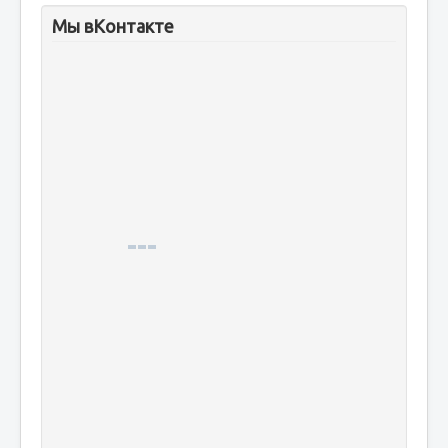
Мы вКонтакте