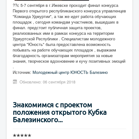
??с 5-7 сентября в г.Ижевске проходит финал конкурса
Первого открытого республиканского конкурса управленцев
"Команда Удмуртии", а так же идет работа обучающих
площадок , сегодня командам участников, вышедших в
финал. предстоит публичная защита проектов,
реализованных ими в рамках конкурса на территории
Удмуртской Республики . Специалистам молодежного
центра "Юность" была предоставлена возможность
побывать на работе обучающих площадок , выражаем
благодарность организаторам мероприятия за новые
знания, творческое вдохновение и кучу позитивных эмоций
.
Источник:
Молодежный центр ЮНОСТЬ Балезино
Обновлено: 06 сентября 2018
Знакомимся с проектом
положения открытого Кубка
Балезинского...