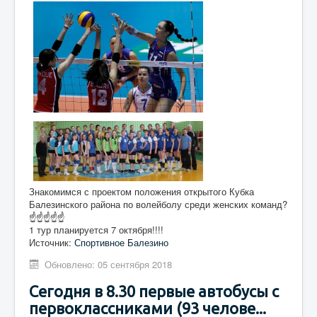
Знакомимся с проектом положения открытого Кубка
Балезинского района по волейболу среди женских команд?
☝☝☝☝☝
1 тур планируется 7 октября!!!!
Источник:
Спортивное Балезино
Обновлено: 05 сентября 2018
Сегодня в 8.30 первые автобусы с
первоклассниками (93 челове...