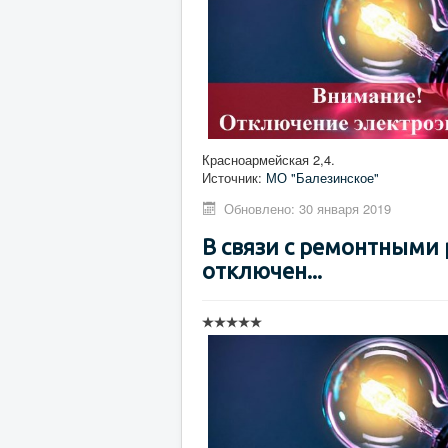
Красноармейская 2,4.
Источник:
МО "Балезинское"
Обновлено: 30 января 2019
В связи с ремонтными
отключен...