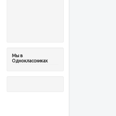
Мы в
Одноклассниках