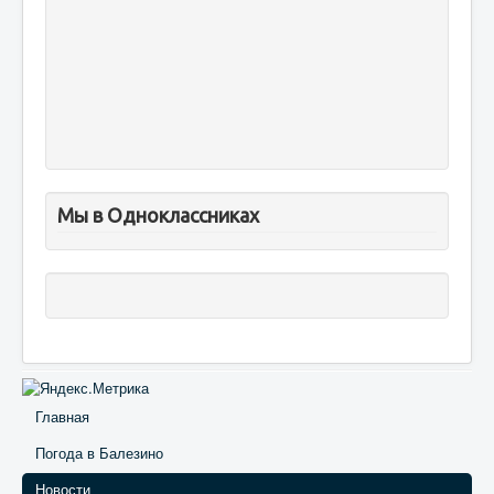
Мы в Одноклассниках
Главная
Погода в Балезино
Новости