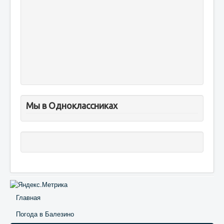
Мы в Одноклассниках
Главная
Погода в Балезино