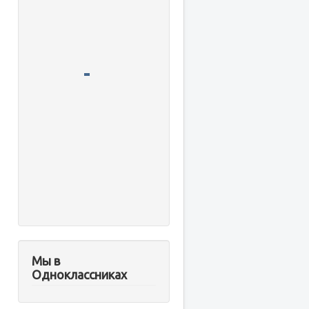
Мы в
Одноклассниках