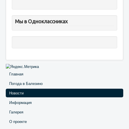
Мы в Одноклассниках
Главная
Погода в Балезино
Новости
Информация
Галерея
О проекте