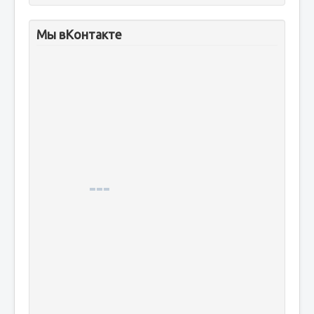
Мы вКонтакте