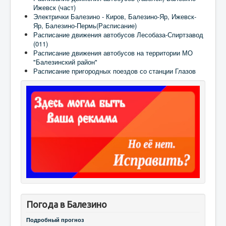
Ижевск (част)
Электрички Балезино - Киров, Балезино-Яр, Ижевск-
Яр, Балезино-Пермь(Расписание)
Расписание движения автобусов Лесобаза-Спиртзавод
(011)
Расписание движения автобусов на территории МО
"Балезинский район"
Расписание пригородных поездов со станции Глазов
Погода в Балезино
Подробный прогноз