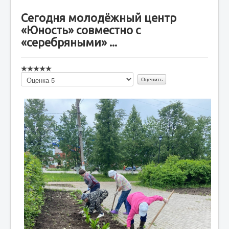
Сегодня молодёжный центр
«Юность» совместно с
«серебряными» ...
Пожалуйста,
оцените