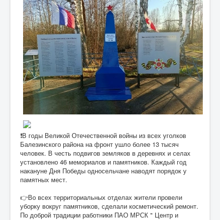
❗В годы Великой Отечественной войны из всех уголков
Балезинского района на фронт ушло более 13 тысяч
человек. В честь подвигов земляков в деревнях и селах
установлено 46 мемориалов и памятников. Каждый год
накануне Дня Победы односельчане наводят порядок у
памятных мест.
👉Во всех территориальных отделах жители провели
уборку вокруг памятников, сделали косметический ремонт.
По доброй традиции работники ПАО МРСК " Центр и