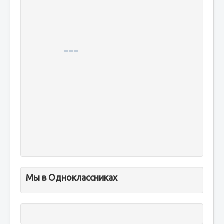
Мы в Одноклассниках