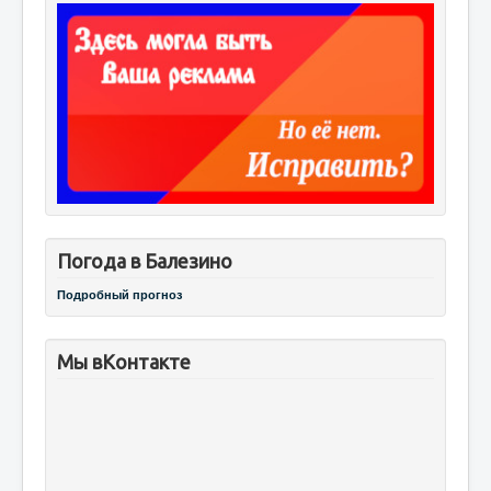
Погода в Балезино
Подробный прогноз
Мы вКонтакте