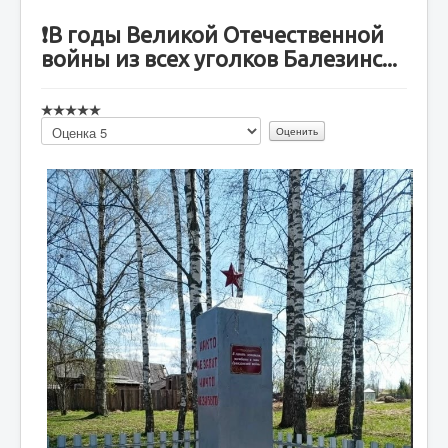
❗В годы Великой Отечественной
войны из всех уголков Балезинс...
Пожалуйста,
оцените