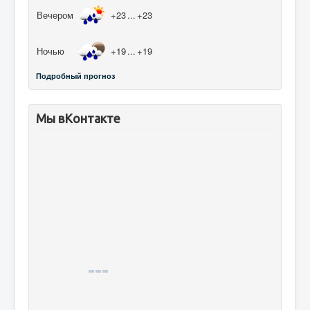
Вечером
+23
...
+23
Ночью
+19
...
+19
Подробный прогноз
Мы вКонтакте