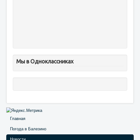
Мы в Одноклассниках
Главная
Погода в Балезино
Новости