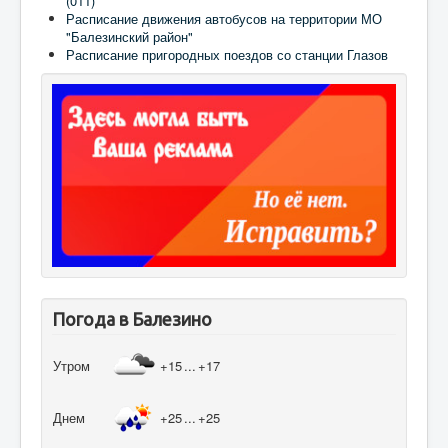
(011)
Расписание движения автобусов на территории МО
"Балезинский район"
Расписание пригородных поездов со станции Глазов
Погода в Балезино
Утром
+15
...
+17
Днем
+25
...
+25