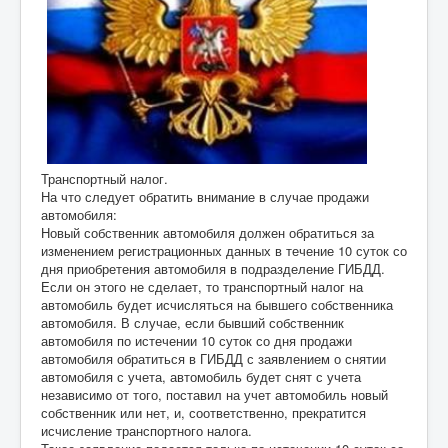
Транспортный налог.
На что следует обратить внимание в случае продажи
автомобиля:
Новый собственник автомобиля должен обратиться за
изменением регистрационных данных в течение 10 суток со
дня приобретения автомобиля в подразделение ГИБДД.
Если он этого не сделает, то транспортный налог на
автомобиль будет исчисляться на бывшего собственника
автомобиля. В случае, если бывший собственник
автомобиля по истечении 10 суток со дня продажи
автомобиля обратиться в ГИБДД с заявлением о снятии
автомобиля с учета, автомобиль будет снят с учета
независимо от того, поставил на учет автомобиль новый
собственник или нет, и, соответственно, прекратится
исчисление транспортного налога.