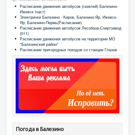
Расписание движения автобусов (газелей) Балезино-
Ижевск (част)
Электрички Балезино - Киров, Балезино-Яр, Ижевск-
Яр, Балезино-Пермь(Расписание)
Расписание движения автобусов Лесобаза-Спиртзавод
(011)
Расписание движения автобусов на территории МО
"Балезинский район"
Расписание пригородных поездов со станции Глазов
Погода в Балезино