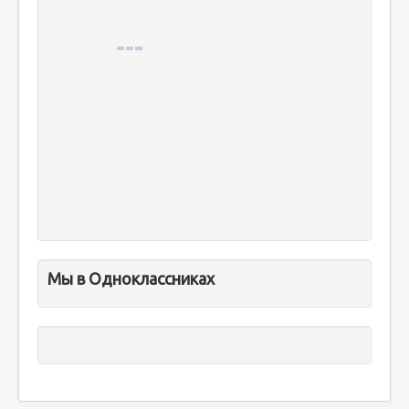
Мы в Одноклассниках