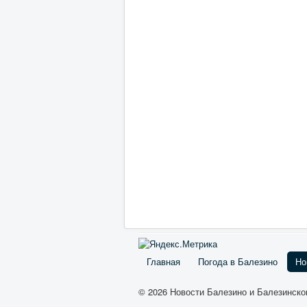
Главная
Погода в Балезино
Но
© 2026 Новости Балезино и Балезинско