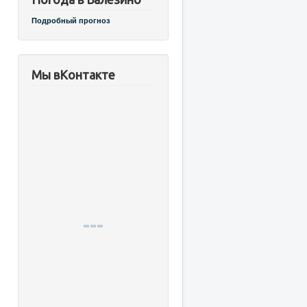
Подробный прогноз
Мы вКонтакте