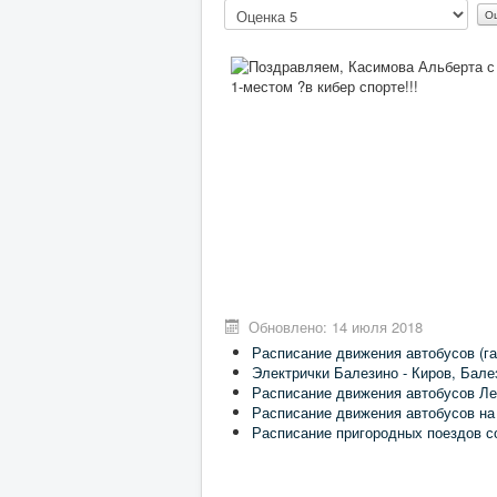
Пожалуйста,
оцените
Обновлено: 14 июля 2018
Расписание движения автобусов (га
Электрички Балезино - Киров, Бале
Расписание движения автобусов Ле
Расписание движения автобусов на
Расписание пригородных поездов с