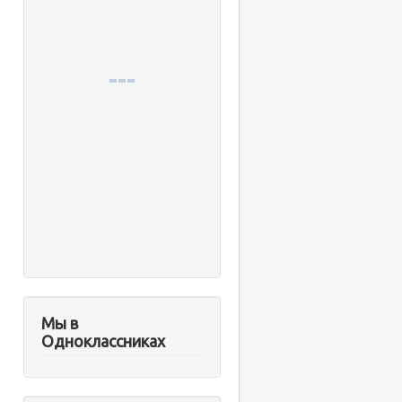
Мы в
Одноклассниках