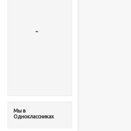
Мы в
Одноклассниках