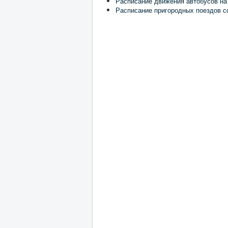
Расписание движения автобусов на
Расписание пригородных поездов с