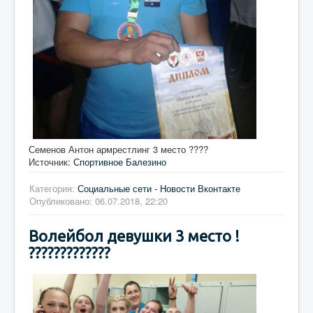
Семенов Антон армрестлинг 3 место ????
Источник:
Спортивное Балезино
Категория:
Социальные сети - Новости Вконтакте
Опубликовано: 06.07.2018, 22:20
Волейбол девушки 3 место !
?????????????