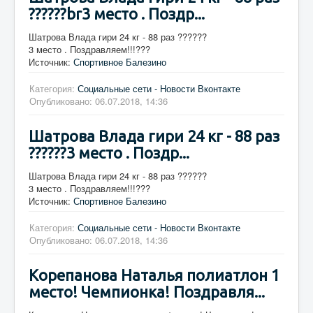
??????br3 место . Поздр...
Шатрова Влада гири 24 кг - 88 раз ??????
3 место . Поздравляем!!!???
Источник:
Спортивное Балезино
Категория:
Социальные сети - Новости Вконтакте
Опубликовано: 06.07.2018, 14:36
Шатрова Влада гири 24 кг - 88 раз
??????3 место . Поздр...
Шатрова Влада гири 24 кг - 88 раз ??????
3 место . Поздравляем!!!???
Источник:
Спортивное Балезино
Категория:
Социальные сети - Новости Вконтакте
Опубликовано: 06.07.2018, 14:36
Корепанова Наталья полиатлон 1
место! Чемпионка! Поздравля...