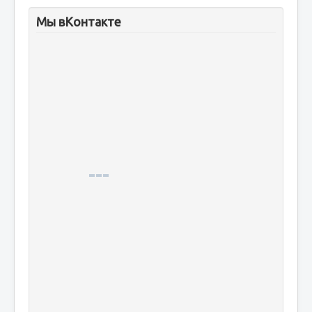
Мы вКонтакте