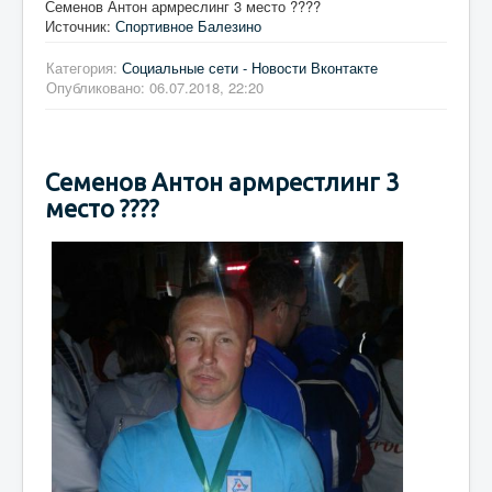
Семенов Антон армреслинг 3 место ????
Источник:
Спортивное Балезино
Категория:
Социальные сети - Новости Вконтакте
Опубликовано: 06.07.2018, 22:20
Семенов Антон армрестлинг 3
место ????