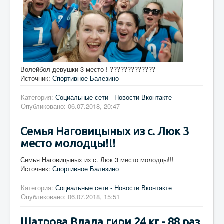
Волейбол девушки 3 место ! ?????????????
Источник:
Спортивное Балезино
Категория:
Социальные сети - Новости Вконтакте
Опубликовано: 06.07.2018, 20:47
Семья Наговицыных из с. Люк 3
место молодцы!!!
Семья Наговицыных из с. Люк 3 место молодцы!!!
Источник:
Спортивное Балезино
Категория:
Социальные сети - Новости Вконтакте
Опубликовано: 06.07.2018, 15:51
Шатрова Влада гири 24 кг - 88 раз