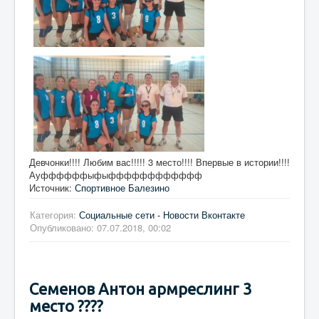
Девчонки!!!! Любим вас!!!!! 3 место!!!! Впервые в истории!!!!
Ауффффффыфыфффффффффффф
Источник:
Спортивное Балезино
Категория:
Социальные сети - Новости Вконтакте
Опубликовано: 07.07.2018, 00:02
Семенов Антон армреслинг 3
место ????