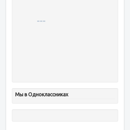
Мы в Одноклассниках