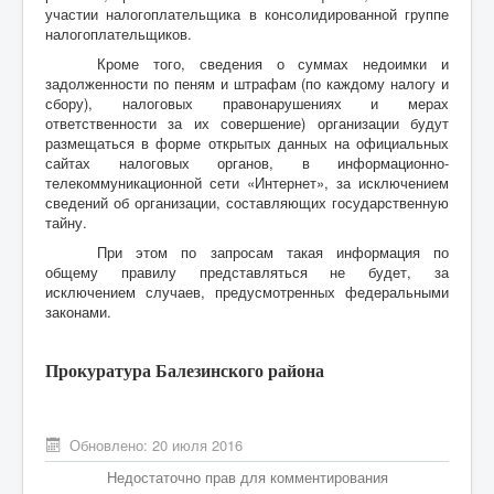
участии налогоплательщика в консолидированной группе
налогоплательщиков.
Кроме того, сведения о суммах недоимки и
задолженности по пеням и штрафам (по каждому налогу и
сбору), налоговых правонарушениях и мерах
ответственности за их совершение) организации будут
размещаться в форме открытых данных на официальных
сайтах налоговых органов, в информационно-
телекоммуникационной сети «Интернет», за исключением
сведений об организации, составляющих государственную
тайну.
При этом по запросам такая информация по
общему правилу представляться не будет, за
исключением случаев, предусмотренных федеральными
законами.
Прокуратура Балезинского района
Обновлено: 20 июля 2016
Недостаточно прав для комментирования