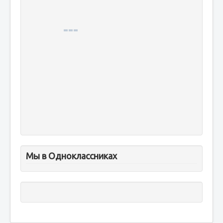
Мы в Одноклассниках