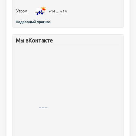
Утром
+14
...
+14
Подробный прогноз
Мы вКонтакте