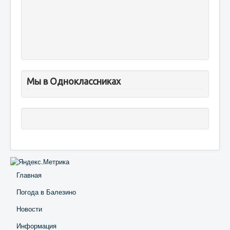
Мы в Одноклассниках
Главная
Погода в Балезино
Новости
Информация