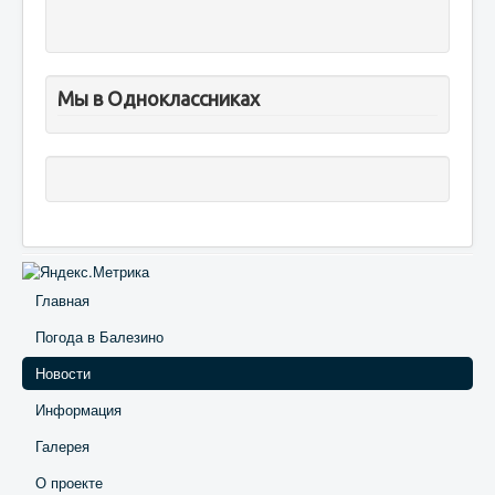
Мы в Одноклассниках
Главная
Погода в Балезино
Новости
Информация
Галерея
О проекте