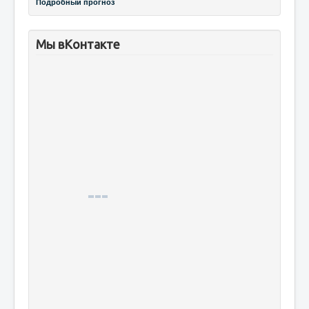
Подробный прогноз
Мы вКонтакте