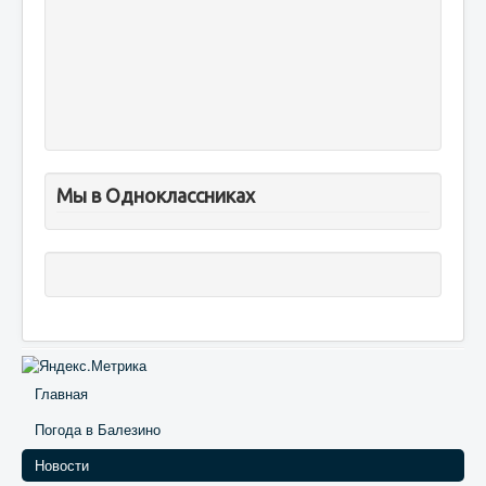
Мы в Одноклассниках
Главная
Погода в Балезино
Новости