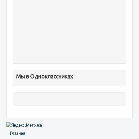
Мы в Одноклассниках
Главная