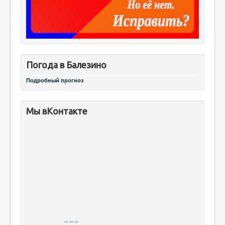
Погода в Балезино
Подробный прогноз
Мы вКонтакте